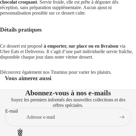
chocolat croquant
. Servie froide, elle est prête à déguster dès
réception, sans préparation supplémentaire. Aucun ajout ni
personnalisation possible sur ce dessert culte.
Détails pratiques
Ce dessert est proposé
à emporter, sur place ou en livraison
via
Uber Eats et Deliveroo. Il s’agit d’une part individuelle servie fraîche,
disponible chaque jour dans notre vitrine dessert.
Découvrez également nos
Tiramisu
pour varier les plaisirs.
Vous aimerez aussi
Abonnez-vous à nos e-mails
Soyez les premiers informés des nouvelles collections et des
offres spéciales.
E-mail