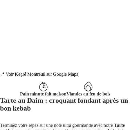
📍 Voir Kegré Montreuil sur Google Maps
Pain minute fait maison
Viandes au feu de bois
Tarte au Daim : croquant fondant après un
bon kebab
Terminez votre repas sur une note ultra gourmande avec notre
Tarte