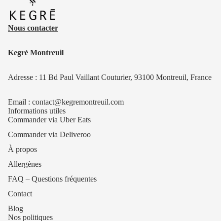
Nous contacter
Kegré Montreuil
Adresse : 11 Bd Paul Vaillant Couturier, 93100 Montreuil, France
Email : contact@kegremontreuil.com
Informations utiles
Commander via Uber Eats
Commander via Deliveroo
À propos
Allergènes
FAQ – Questions fréquentes
Contact
Blog
Nos politiques