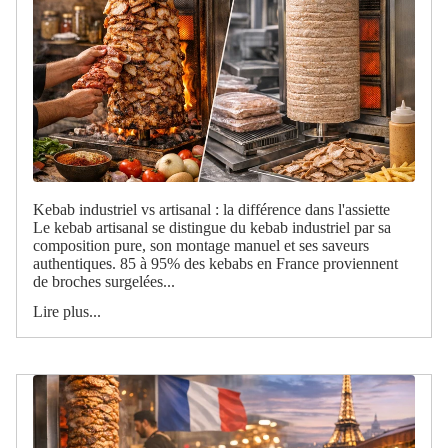
Kebab industriel vs artisanal : la différence dans l'assiette
Le kebab artisanal se distingue du kebab industriel par sa
composition pure, son montage manuel et ses saveurs
authentiques. 85 à 95% des kebabs en France proviennent
de broches surgelées...
Lire plus...