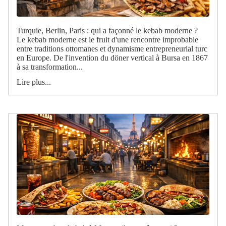
Turquie, Berlin, Paris : qui a façonné le kebab moderne ?
Le kebab moderne est le fruit d'une rencontre improbable
entre traditions ottomanes et dynamisme entrepreneurial turc
en Europe. De l'invention du döner vertical à Bursa en 1867
à sa transformation...
Lire plus...