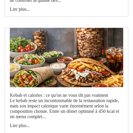
de contrôler la qualité des...
Lire plus...
Kebab et calories : ce qu'on ne vous dit pas vraiment
Le kebab reste un incontournable de la restauration rapide,
mais son impact calorique varie énormément selon la
composition choisie. Entre un döner optimisé à 450 kcal et
un menu complet...
Lire plus...