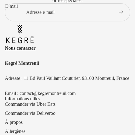
offres spéciales.
E-mail
Nous contacter
Kegré Montreuil
Adresse : 11 Bd Paul Vaillant Couturier, 93100 Montreuil, France
Email : contact@kegremontreuil.com
Informations utiles
Commander via Uber Eats
Commander via Deliveroo
À propos
Allergènes