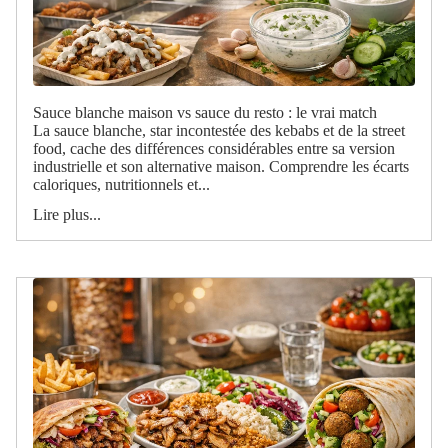
Sauce blanche maison vs sauce du resto : le vrai match
La sauce blanche, star incontestée des kebabs et de la street
food, cache des différences considérables entre sa version
industrielle et son alternative maison. Comprendre les écarts
caloriques, nutritionnels et...
Lire plus...