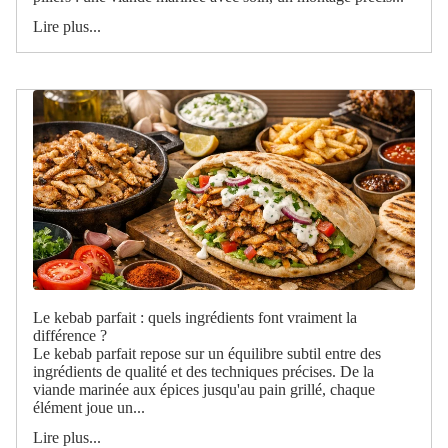
Lire plus...
Le kebab parfait : quels ingrédients font vraiment la
différence ?
Le kebab parfait repose sur un équilibre subtil entre des
ingrédients de qualité et des techniques précises. De la
viande marinée aux épices jusqu'au pain grillé, chaque
élément joue un...
Lire plus...