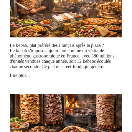
Le kebab, plat préféré des Français après la pizza ?
Le kebab s'impose aujourd'hui comme un véritable
phénomène gastronomique en France, avec 380 millions
d'unités vendues chaque année, soit 12 kebabs écoulés
chaque seconde. Ce plat de street-food, qui génère...
Lire plus...