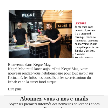
Bienvenue dans Kegré Mag
Kegré Montreuil lance aujourd'hui Kegré Mag, votre
nouveau rendez-vous hebdomadaire pour tout savoir sur
l'actualité, les infos, les conseils et les secrets autour du
kebab et de la street food turque....
Lire plus...
Abonnez-vous à nos e-mails
Soyez les premiers informés des nouvelles collections et des