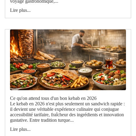
voyage gastronomique,...
Lire plus...
Ce qu'on attend tous d'un bon kebab en 2026
Le kebab en 2026 n'est plus seulement un sandwich rapide :
il devient une véritable expérience culinaire qui conjugue
accessibilité tarifaire, fraîcheur des ingrédients et innovation
gustative. Entre tradition turque...
Lire plus...