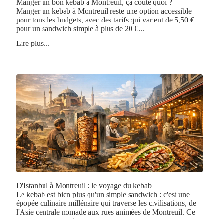
Manger un bon kebab à Montreuil, ça coûte quoi ?
Manger un kebab à Montreuil reste une option accessible
pour tous les budgets, avec des tarifs qui varient de 5,50 €
pour un sandwich simple à plus de 20 €...
Lire plus...
D'Istanbul à Montreuil : le voyage du kebab
Le kebab est bien plus qu'un simple sandwich : c'est une
épopée culinaire millénaire qui traverse les civilisations, de
l'Asie centrale nomade aux rues animées de Montreuil. Ce