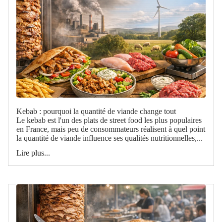
Kebab : pourquoi la quantité de viande change tout
Le kebab est l'un des plats de street food les plus populaires
en France, mais peu de consommateurs réalisent à quel point
la quantité de viande influence ses qualités nutritionnelles,...
Lire plus...