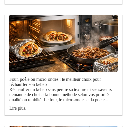
Four, poêle ou micro-ondes : le meilleur choix pour
réchauffer son kebab
Réchauffer un kebab sans perdre sa texture ni ses saveurs
demande de choisir la bonne méthode selon vos priorités :
qualité ou rapidité. Le four, le micro-ondes et la poêle...
Lire plus...