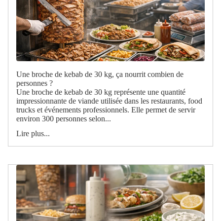
Une broche de kebab de 30 kg, ça nourrit combien de
personnes ?
Une broche de kebab de 30 kg représente une quantité
impressionnante de viande utilisée dans les restaurants, food
trucks et événements professionnels. Elle permet de servir
environ 300 personnes selon...
Lire plus...