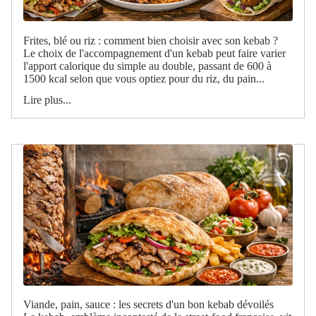
Frites, blé ou riz : comment bien choisir avec son kebab ?
Le choix de l'accompagnement d'un kebab peut faire varier
l'apport calorique du simple au double, passant de 600 à
1500 kcal selon que vous optiez pour du riz, du pain...
Lire plus...
Viande, pain, sauce : les secrets d'un bon kebab dévoilés