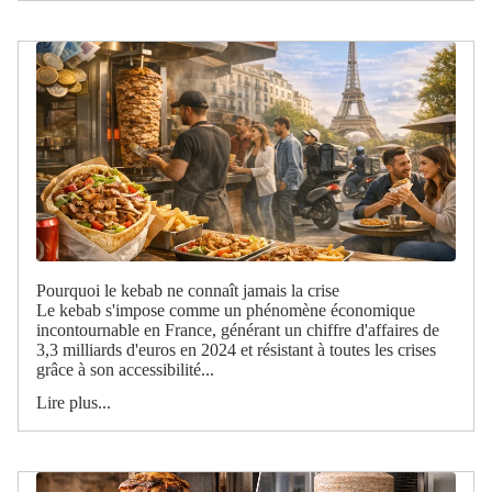
Pourquoi le kebab ne connaît jamais la crise
Le kebab s'impose comme un phénomène économique
incontournable en France, générant un chiffre d'affaires de
3,3 milliards d'euros en 2024 et résistant à toutes les crises
grâce à son accessibilité...
Lire plus...