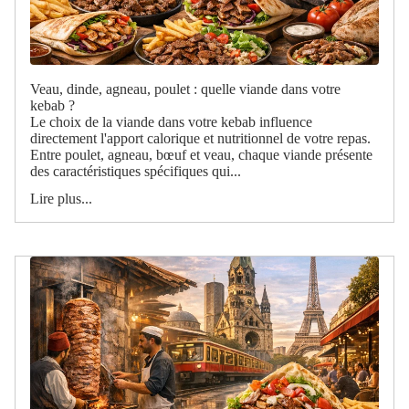
Veau, dinde, agneau, poulet : quelle viande dans votre
kebab ?
Le choix de la viande dans votre kebab influence
directement l'apport calorique et nutritionnel de votre repas.
Entre poulet, agneau, bœuf et veau, chaque viande présente
des caractéristiques spécifiques qui...
Lire plus...