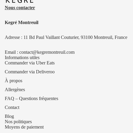
Nous contacter
Kegré Montreuil
Adresse : 11 Bd Paul Vaillant Couturier, 93100 Montreuil, France
Email : contact@kegremontreuil.com
Informations utiles
Commander via Uber Eats
Commander via Deliveroo
À propos
Allergènes
FAQ – Questions fréquentes
Contact
Blog
Nos politiques
Moyens de paiement