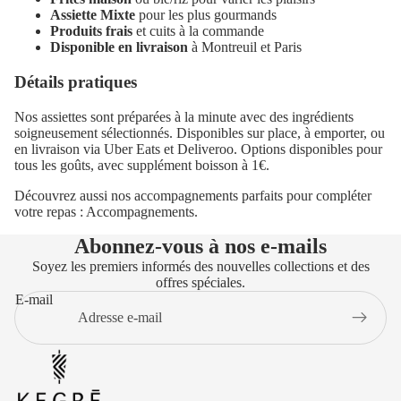
Assiette Mixte
pour les plus gourmands
Produits frais
et cuits à la commande
Disponible en livraison
à Montreuil et Paris
Détails pratiques
Nos assiettes sont préparées à la minute avec des ingrédients
soigneusement sélectionnés. Disponibles sur place, à emporter, ou
en livraison via Uber Eats et Deliveroo. Options disponibles pour
tous les goûts, avec supplément boisson à 1€.
Découvrez aussi nos accompagnements parfaits pour compléter
votre repas :
Accompagnements
.
Abonnez-vous à nos e-mails
Soyez les premiers informés des nouvelles collections et des
offres spéciales.
E-mail