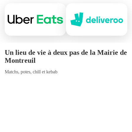
Un lieu de vie à deux pas de la Mairie de
Montreuil
Matchs, potes, chill et kebab