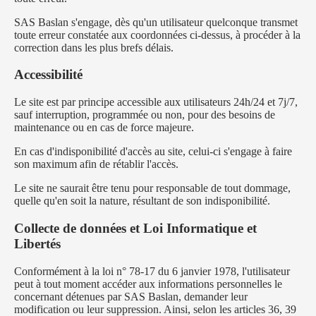
SAS Baslan s'engage, dès qu'un utilisateur quelconque transmet
toute erreur constatée aux coordonnées ci-dessus, à procéder à la
correction dans les plus brefs délais.
Accessibilité
Le site est par principe accessible aux utilisateurs 24h/24 et 7j/7,
sauf interruption, programmée ou non, pour des besoins de
maintenance ou en cas de force majeure.
En cas d'indisponibilité d'accès au site, celui-ci s'engage à faire
son maximum afin de rétablir l'accès.
Le site ne saurait être tenu pour responsable de tout dommage,
quelle qu'en soit la nature, résultant de son indisponibilité.
Collecte de données et Loi Informatique et
Libertés
Conformément à la loi n° 78-17 du 6 janvier 1978, l'utilisateur
peut à tout moment accéder aux informations personnelles le
concernant détenues par SAS Baslan, demander leur
modification ou leur suppression. Ainsi, selon les articles 36, 39