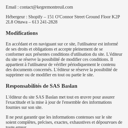
Email : contact@kegremontreuil.com
Hébergeur : Shopify – 151 O'Connor Street Ground Floor K2P
2L8 Ottawa – 613 241-2828
Modifications
En accédant et en naviguant sur ce site, l'utilisateur est informé
de ses droits et obligations et accepte pleinement de se
conformer aux présentes conditions d'utilisation du site. L'éditeur
du site se réserve la possibilité de modifier ces conditions. Il
appartient à l'utilisateur de vérifier périodiquement le contenu
des documents concernés. L'éditeur se réserve la possibilité de
supprimer ou de modifier en tout ou partie le site.
Responsabilités de SAS Baslan
L'éditeur du site SAS Baslan met tout en œuvre pour assurer
l'exactitude et la mise à jour de l'ensemble des informations
fournies sur son site.
Il ne peut garantir que les informations contenues sur le site
soient complètes, précises, exactes, exhaustives et dépourvues de
toute erreur.