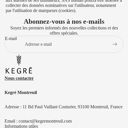
aux attentes de ses utilisateurs, SAS Baslan pourra être amenée à
collecter des données nominatives sur l'utilisateur, notamment
par l'utilisation de marqueurs (cookies).
Abonnez-vous à nos e-mails
Soyez les premiers informés des nouvelles collections et des
offres spéciales.
E-mail
Nous contacter
Kegré Montreuil
Adresse : 11 Bd Paul Vaillant Couturier, 93100 Montreuil, France
Email : contact@kegremontreuil.com
Informations utiles